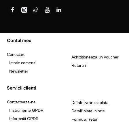
Contul meu
Conectare
Achizitioneaza un voucher
Istoric comenzi
Retururi
Newsletter
Servicii clienti
Contacteaza-ne
Detalii livrare si plata
Instrumente GPDR
Detalii plata in rate
Informatii GPDR
Formular retur