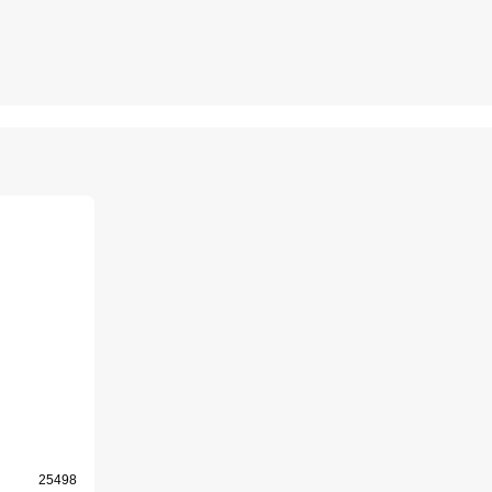
25498