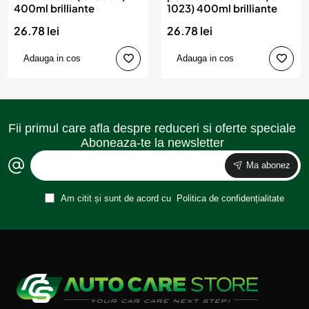
400ml brilliante
1023) 400ml brilliante
26.78 lei
26.78 lei
Adauga in cos
Adauga in cos
Fii primul care afla despre reduceri si oferte speciale
Aboneaza-te la newsletter
Ma abonez
Am citit și sunt de acord cu
Politica de confidențialitate