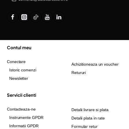
Contul meu
Conectare
Achizitioneaza un voucher
Istoric comenzi
Retururi
Newsletter
Servicii clienti
Contacteaza-ne
Detalii livrare si plata
Instrumente GPDR
Detalii plata in rate
Informatii GPDR
Formular retur