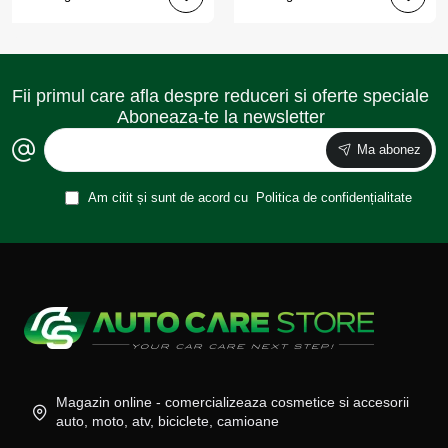
Fii primul care afla despre reduceri si oferte speciale
Aboneaza-te la newsletter
Ma abonez
Am citit și sunt de acord cu
Politica de confidențialitate
Magazin online - comercializeaza cosmetice si accesorii
auto, moto, atv, biciclete, camioane