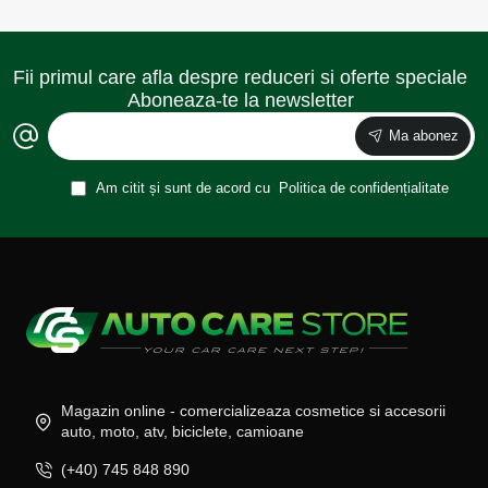
Fii primul care afla despre reduceri si oferte speciale
Aboneaza-te la newsletter
Ma abonez
Am citit și sunt de acord cu
Politica de confidențialitate
Magazin online - comercializeaza cosmetice si accesorii
auto, moto, atv, biciclete, camioane
(+40) 745 848 890