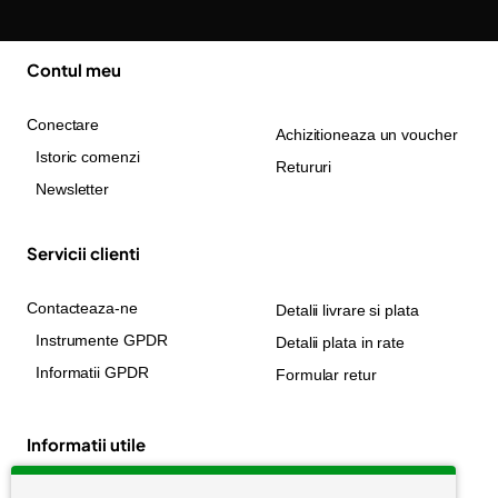
Contul meu
Conectare
Achizitioneaza un voucher
Istoric comenzi
Retururi
Newsletter
Servicii clienti
Contacteaza-ne
Detalii livrare si plata
Instrumente GPDR
Detalii plata in rate
Informatii GPDR
Formular retur
Informatii utile