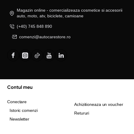
Magazin online - comercializeaza cosmetice si accesorii
auto, moto, atv, biciclete, camioane
(+40) 745 848 890
comenzi@autocarestore.ro
Contul meu
Conectare
Achizitioneaza un voucher
Istoric comenzi
Retururi
Newsletter