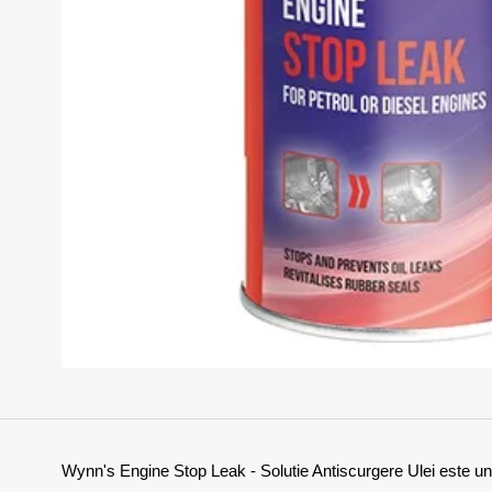
Wynn's Engine Stop Leak - Solutie Antiscurgere Ulei este un 