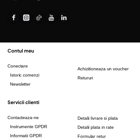
Contul meu
Conectare
Achizitioneaza un voucher
Istoric comenzi
Retururi
Newsletter
Servicii clienti
Contacteaza-ne
Detalii livrare si plata
Instrumente GPDR
Detalii plata in rate
Informatii GPDR
Formular retur