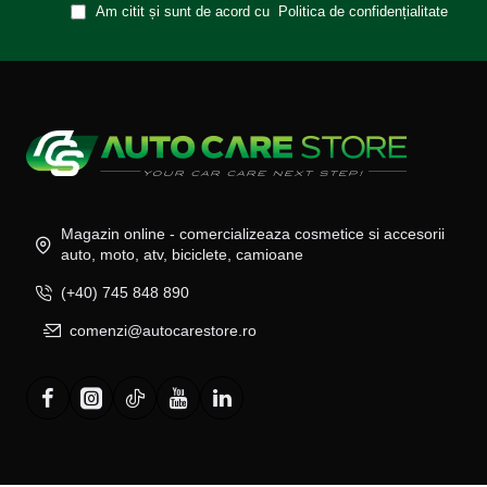
Am citit și sunt de acord cu
Politica de confidențialitate
Magazin online - comercializeaza cosmetice si accesorii
auto, moto, atv, biciclete, camioane
(+40) 745 848 890
comenzi@autocarestore.ro