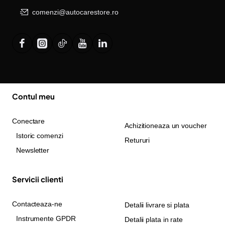
comenzi@autocarestore.ro
Contul meu
Conectare
Achizitioneaza un voucher
Istoric comenzi
Retururi
Newsletter
Servicii clienti
Contacteaza-ne
Detalii livrare si plata
Instrumente GPDR
Detalii plata in rate