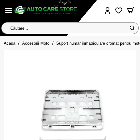
Căutare...
home
Acasa
Accesorii Moto
Suport numar inmatriculare cromat pentru mo