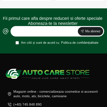
Fii primul care afla despre reduceri si oferte speciale
Aboneaza-te la newsletter
Ma abonez
Am citit și sunt de acord cu
Politica de confidențialitate
Magazin online - comercializeaza cosmetice si accesorii
auto, moto, atv, biciclete, camioane
(+40) 745 848 890