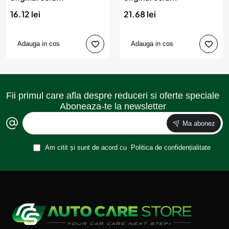
16.12 lei
21.68 lei
Adauga in cos
Adauga in cos
Fii primul care afla despre reduceri si oferte speciale
Aboneaza-te la newsletter
Ma abonez
Am citit și sunt de acord cu
Politica de confidențialitate