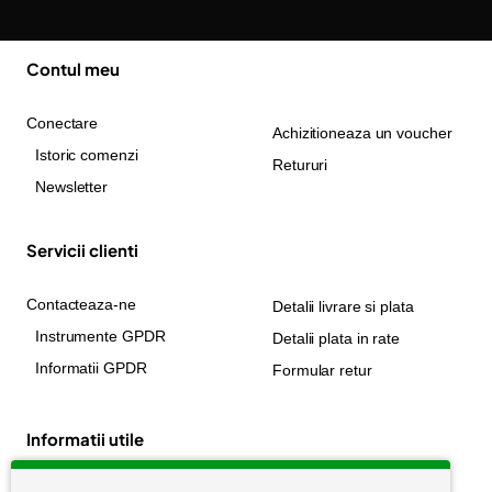
Contul meu
Conectare
Achizitioneaza un voucher
Istoric comenzi
Retururi
Newsletter
Servicii clienti
Contacteaza-ne
Detalii livrare si plata
Instrumente GPDR
Detalii plata in rate
Informatii GPDR
Formular retur
Informatii utile