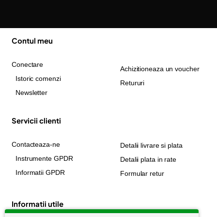
Contul meu
Conectare
Achizitioneaza un voucher
Istoric comenzi
Retururi
Newsletter
Servicii clienti
Contacteaza-ne
Detalii livrare si plata
Instrumente GPDR
Detalii plata in rate
Informatii GPDR
Formular retur
Informatii utile