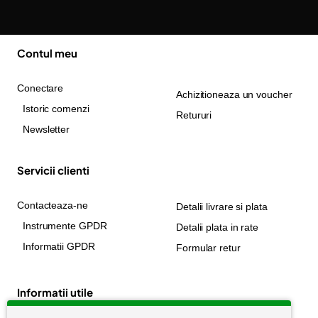
Contul meu
Conectare
Achizitioneaza un voucher
Istoric comenzi
Retururi
Newsletter
Servicii clienti
Contacteaza-ne
Detalii livrare si plata
Instrumente GPDR
Detalii plata in rate
Informatii GPDR
Formular retur
Informatii utile