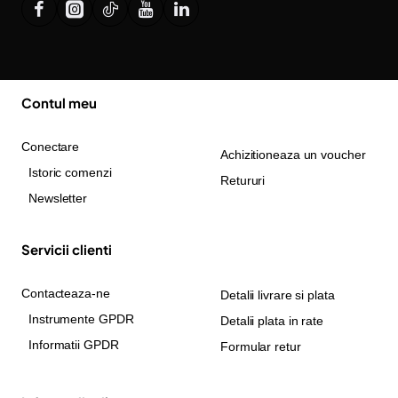
Contul meu
Conectare
Achizitioneaza un voucher
Istoric comenzi
Retururi
Newsletter
Servicii clienti
Contacteaza-ne
Detalii livrare si plata
Instrumente GPDR
Detalii plata in rate
Informatii GPDR
Formular retur