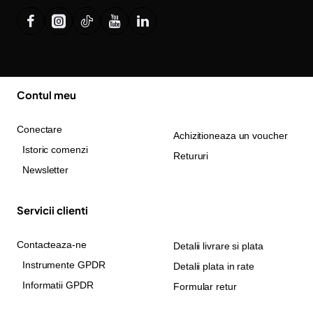
Contul meu
Conectare
Achizitioneaza un voucher
Istoric comenzi
Retururi
Newsletter
Servicii clienti
Contacteaza-ne
Detalii livrare si plata
Instrumente GPDR
Detalii plata in rate
Informatii GPDR
Formular retur