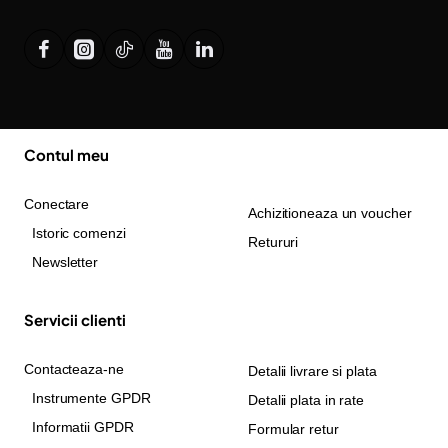
Contul meu
Conectare
Achizitioneaza un voucher
Istoric comenzi
Retururi
Newsletter
Servicii clienti
Contacteaza-ne
Detalii livrare si plata
Instrumente GPDR
Detalii plata in rate
Informatii GPDR
Formular retur