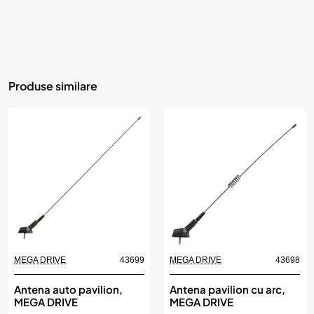
Produse similare
MEGA DRIVE
43699
MEGA DRIVE
43698
Antena auto pavilion,
Antena pavilion cu arc,
MEGA DRIVE
MEGA DRIVE