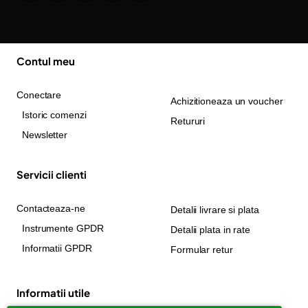
Contul meu
Conectare
Achizitioneaza un voucher
Istoric comenzi
Retururi
Newsletter
Servicii clienti
Contacteaza-ne
Detalii livrare si plata
Instrumente GPDR
Detalii plata in rate
Informatii GPDR
Formular retur
Informatii utile