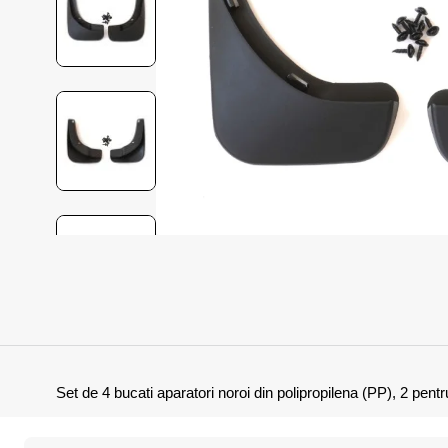
Set de 4 bucati aparatori noroi din polipropilena (PP), 2 pentr