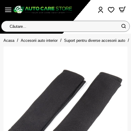
Căutare...
home
Acasa
Accesorii auto interior
Suport pentru diverse accesorii auto