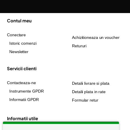
Contul meu
Conectare
Achizitioneaza un voucher
Istoric comenzi
Retururi
Newsletter
Servicii clienti
Contacteaza-ne
Detalii livrare si plata
Instrumente GPDR
Detalii plata in rate
Informatii GPDR
Formular retur
Informatii utile