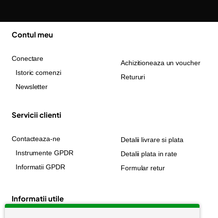
Contul meu
Conectare
Achizitioneaza un voucher
Istoric comenzi
Retururi
Newsletter
Servicii clienti
Contacteaza-ne
Detalii livrare si plata
Instrumente GPDR
Detalii plata in rate
Informatii GPDR
Formular retur
Informatii utile