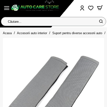
Căutare...
home
Acasa
Accesorii auto interior
Suport pentru diverse accesorii auto