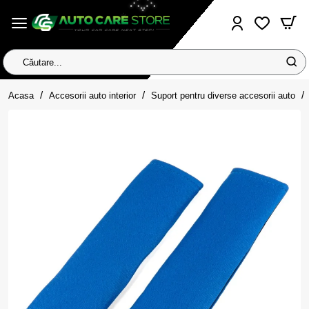
Căutare...
home
Acasa
Accesorii auto interior
Suport pentru diverse accesorii auto