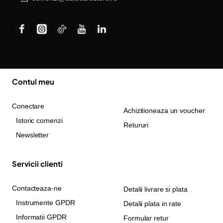
Contul meu
Conectare
Achizitioneaza un voucher
Istoric comenzi
Retururi
Newsletter
Servicii clienti
Contacteaza-ne
Detalii livrare si plata
Instrumente GPDR
Detalii plata in rate
Informatii GPDR
Formular retur