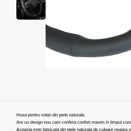
Husa pentru volan din piele naturala.
Are un design nou care confera confort maxim in timpul con
Aceasta este fabricata din piele naturala de culoare neagra