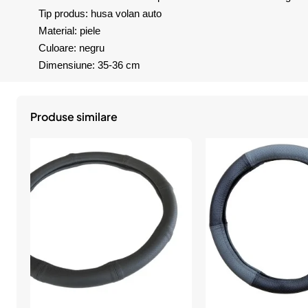
Tip produs: husa volan auto
Material: piele
Culoare: negru
Dimensiune: 35-36 cm
Produse similare