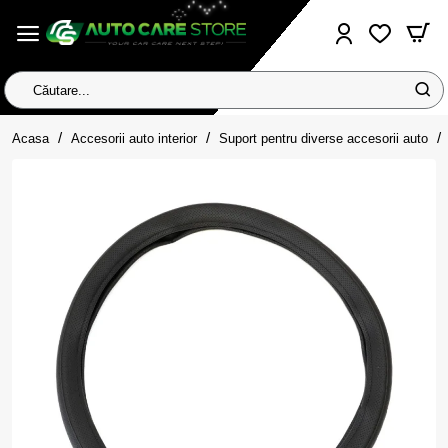
Căutare...
home
Acasa
Accesorii auto interior
Suport pentru diverse accesorii auto