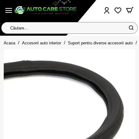
Căutare...
home
Acasa
Accesorii auto interior
Suport pentru diverse accesorii auto