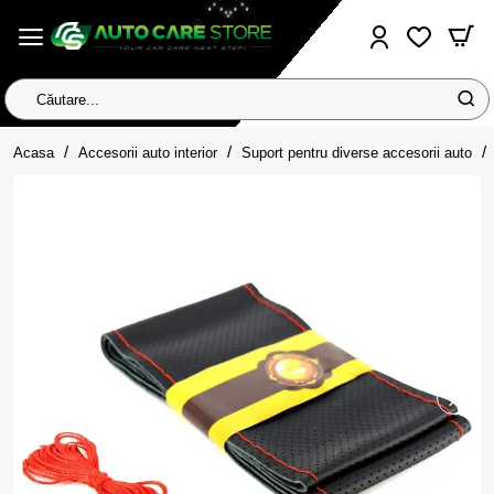
Căutare...
home
Acasa
Accesorii auto interior
Suport pentru diverse accesorii auto