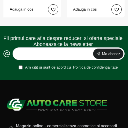
Adauga in cos
Adauga in cos
Fii primul care afla despre reduceri si oferte speciale
Aboneaza-te la newsletter
Ma abonez
Am citit și sunt de acord cu
Politica de confidențialitate
Magazin online - comercializeaza cosmetice si accesorii