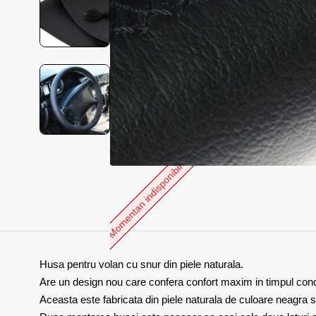
Momentan indisponibil
Husa pentru volan cu snur din piele naturala.
Are un design nou care confera confort maxim in timpul con
Aceasta este fabricata din piele naturala de culoare neagra