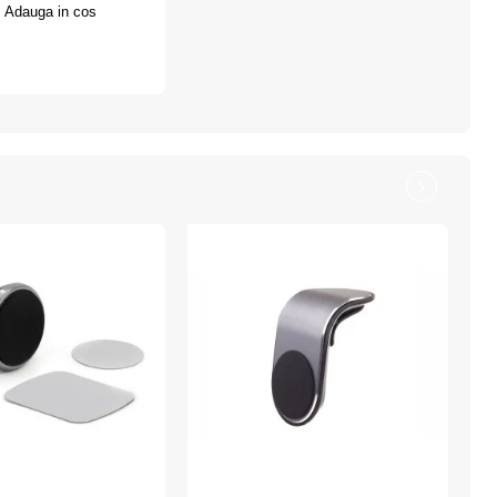
Adauga in cos