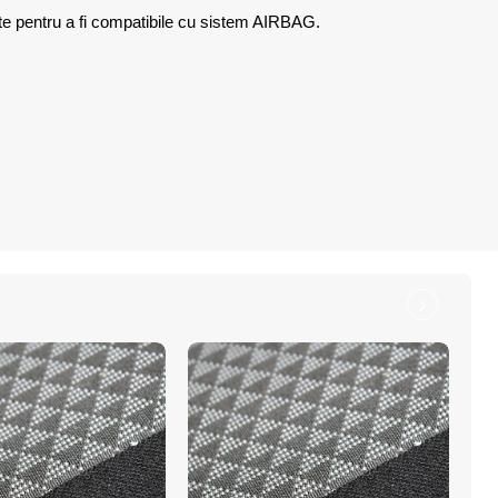
ite pentru a fi compatibile cu sistem AIRBAG.