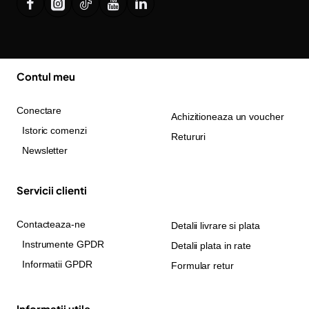
Contul meu
Conectare
Achizitioneaza un voucher
Istoric comenzi
Retururi
Newsletter
Servicii clienti
Contacteaza-ne
Detalii livrare si plata
Instrumente GPDR
Detalii plata in rate
Informatii GPDR
Formular retur
Informatii utile