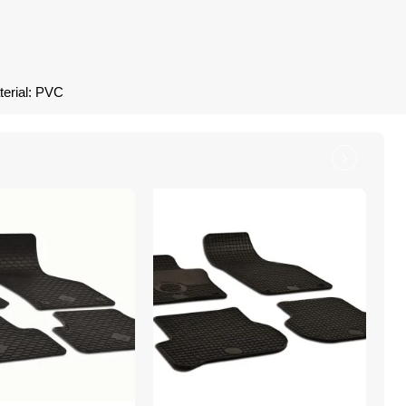
terial: PVC