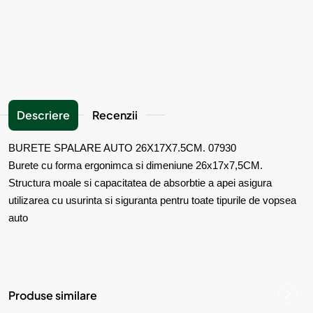
Descriere
Recenzii
BURETE SPALARE AUTO 26X17X7.5CM. 07930
Burete cu forma ergonimca si dimeniune 26x17x7,5CM.
Structura moale si capacitatea de absorbtie a apei asigura
utilizarea cu usurinta si siguranta pentru toate tipurile de vopsea
auto
Produse similare