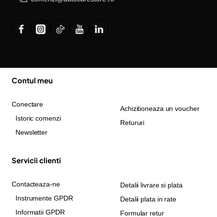
Contul meu
Conectare
Achizitioneaza un voucher
Istoric comenzi
Retururi
Newsletter
Servicii clienti
Contacteaza-ne
Detalii livrare si plata
Instrumente GPDR
Detalii plata in rate
Informatii GPDR
Formular retur