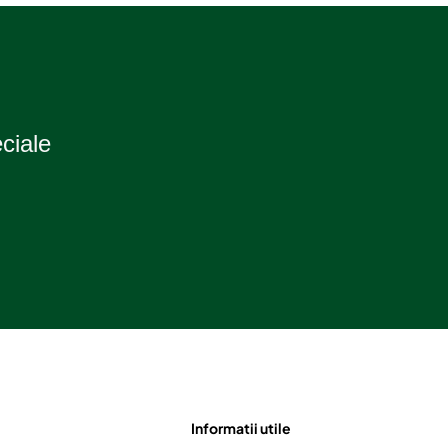
eciale
Informatii utile