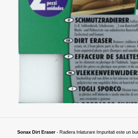
Sonax Dirt Eraser
- Radiera Inlaturare Impuritati este un bu