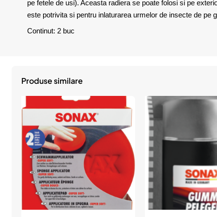
pe fetele de usi). Aceasta radiera se poate folosi si pe exteri
este potrivita si pentru inlaturarea urmelor de insecte de pe 
Continut: 2 buc
Produse similare