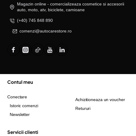
Magazin online - comercializeaza cosmetice si accesorii
auto, moto, atv, biciclete, camioane
(+40) 745 848 890
comenzi@autocarestore.ro
Contul meu
Conectare
Achizitioneaza un voucher
Istoric comenzi
Retururi
Newsletter
Servicii clienti