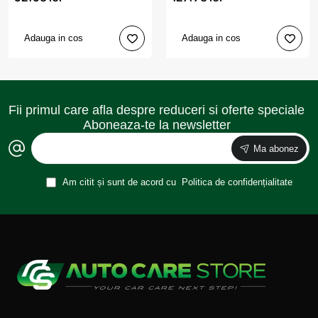
Adauga in cos
Adauga in cos
Fii primul care afla despre reduceri si oferte speciale
Aboneaza-te la newsletter
Ma abonez
Am citit și sunt de acord cu
Politica de confidențialitate