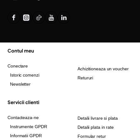
Contul meu
Conectare
Achizitioneaza un voucher
Istoric comenzi
Retururi
Newsletter
Servicii clienti
Contacteaza-ne
Detalii livrare si plata
Instrumente GPDR
Detalii plata in rate
Informatii GPDR
Formular retur