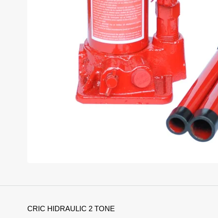
CRIC HIDRAULIC 2 TONE