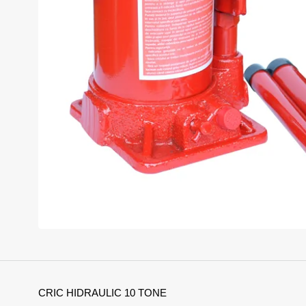
CRIC HIDRAULIC 10 TONE