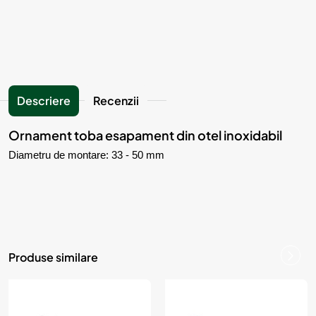
Descriere
Recenzii
Ornament toba esapament din otel inoxidabil
Diametru de montare: 33 - 50 mm
Produse similare