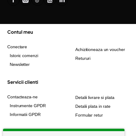
Contul meu
Conectare
Achizitioneaza un voucher
Istoric comenzi
Retururi
Newsletter
Servicii clienti
Contacteaza-ne
Detalii livrare si plata
Instrumente GPDR
Detalii plata in rate
Informatii GPDR
Formular retur
Informatii utile