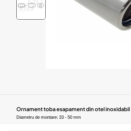
Ornament toba esapament din otel inoxidabil
Diametru de montare: 33 - 50 mm