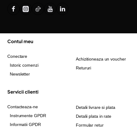
Contul meu
Conectare
Achizitioneaza un voucher
Istoric comenzi
Retururi
Newsletter
Servicii clienti
Contacteaza-ne
Detalii livrare si plata
Instrumente GPDR
Detalii plata in rate
Informatii GPDR
Formular retur