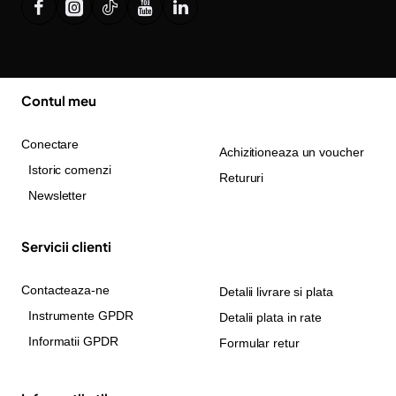
Contul meu
Conectare
Achizitioneaza un voucher
Istoric comenzi
Retururi
Newsletter
Servicii clienti
Contacteaza-ne
Detalii livrare si plata
Instrumente GPDR
Detalii plata in rate
Informatii GPDR
Formular retur