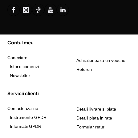
Contul meu
Conectare
Achizitioneaza un voucher
Istoric comenzi
Retururi
Newsletter
Servicii clienti
Contacteaza-ne
Detalii livrare si plata
Instrumente GPDR
Detalii plata in rate
Informatii GPDR
Formular retur