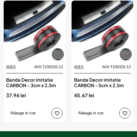
AVEX
AVX-T100320-13
AVEX
AVX-T100320-12
Banda Decor imitatie
Banda Decor imitatie
CARBON - 3cm x 2,5m
CARBON - 5cm x 2,5m
37.96 lei
45.67 lei
Adauga in cos
Adauga in cos