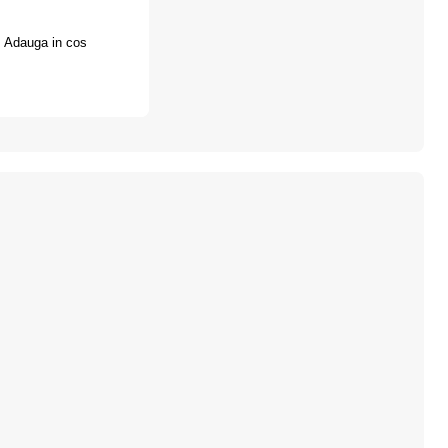
Adauga in cos