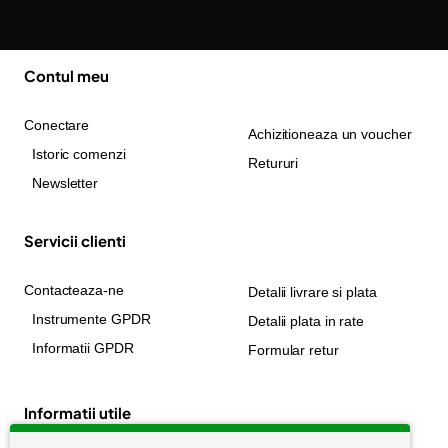
Contul meu
Conectare
Achizitioneaza un voucher
Istoric comenzi
Retururi
Newsletter
Servicii clienti
Contacteaza-ne
Detalii livrare si plata
Instrumente GPDR
Detalii plata in rate
Informatii GPDR
Formular retur
Informatii utile