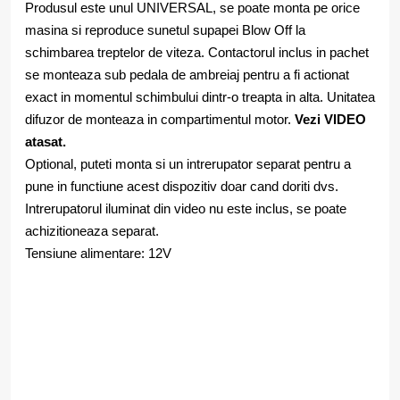
Produsul este unul UNIVERSAL, se poate monta pe orice
masina si reproduce sunetul supapei Blow Off la
schimbarea treptelor de viteza. Contactorul inclus in pachet
se monteaza sub pedala de ambreiaj pentru a fi actionat
exact in momentul schimbului dintr-o treapta in alta. Unitatea
difuzor de monteaza in compartimentul motor.
Vezi VIDEO
atasat.
Optional, puteti monta si un intrerupator separat pentru a
pune in functiune acest dispozitiv doar cand doriti dvs.
Intrerupatorul iluminat din video nu este inclus, se poate
achizitioneaza separat.
Tensiune alimentare: 12V