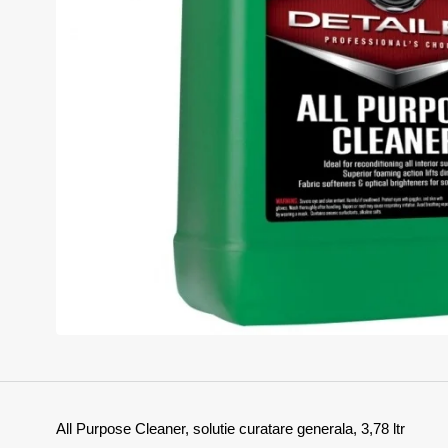
All Purpose Cleaner, solutie curatare generala, 3,78 ltr