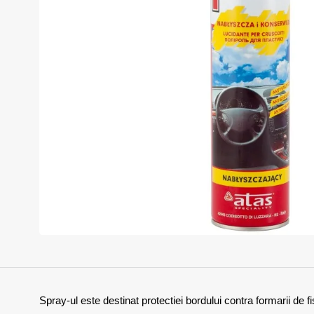
Spray-ul este destinat protectiei bordului contra formarii de fis