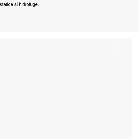
statice si hidrofuge.